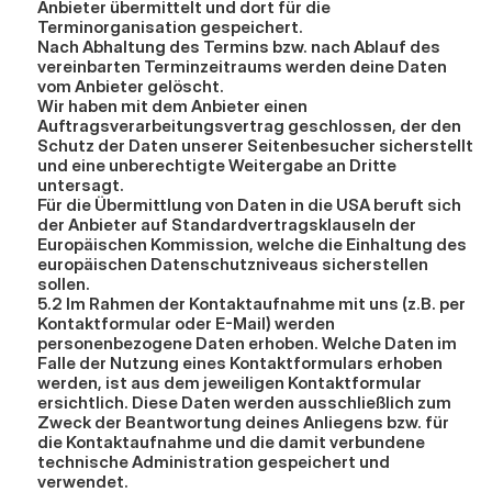
Anbieter übermittelt und dort für die 
Terminorganisation gespeichert.
Nach Abhaltung des Termins bzw. nach Ablauf des 
vereinbarten Terminzeitraums werden deine Daten 
vom Anbieter gelöscht.
Wir haben mit dem Anbieter einen 
Auftragsverarbeitungsvertrag geschlossen, der den 
Schutz der Daten unserer Seitenbesucher sicherstellt 
und eine unberechtigte Weitergabe an Dritte 
untersagt.
Für die Übermittlung von Daten in die USA beruft sich 
der Anbieter auf Standardvertragsklauseln der 
Europäischen Kommission, welche die Einhaltung des 
europäischen Datenschutzniveaus sicherstellen 
sollen.
5.2 Im Rahmen der Kontaktaufnahme mit uns (z.B. per 
Kontaktformular oder E-Mail) werden 
personenbezogene Daten erhoben. Welche Daten im 
Falle der Nutzung eines Kontaktformulars erhoben 
werden, ist aus dem jeweiligen Kontaktformular 
ersichtlich. Diese Daten werden ausschließlich zum 
Zweck der Beantwortung deines Anliegens bzw. für 
die Kontaktaufnahme und die damit verbundene 
technische Administration gespeichert und 
verwendet.