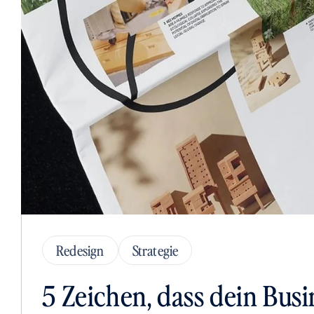
Redesign
Strategie
5 Zeichen, dass dein Busi