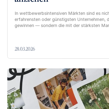
In wettbewerbsintensiven Märkten sind es nich
erfahrensten oder günstigsten Unternehmen, d
gewinnen — sondern die mit der stärksten Mar
28.03.2026