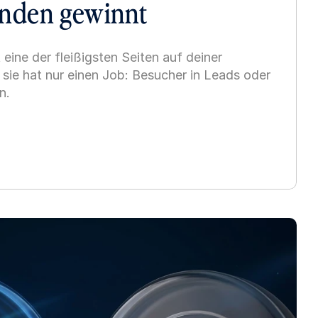
unden gewinnt
eine der fleißigsten Seiten auf deiner 
ie hat nur einen Job: Besucher in Leads oder 
n.