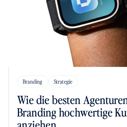
Branding
Strategie
Wie die besten Agenturen
Branding hochwertige Ku
anziehen