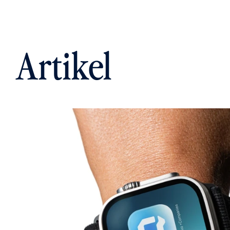
Artikel