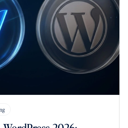
ng
 WordPress 2026: 