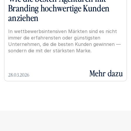
Branding hochwertige Kunden 
anziehen
In wettbewerbsintensiven Märkten sind es nicht 
immer die erfahrensten oder günstigsten 
Unternehmen, die die besten Kunden gewinnen — 
sondern die mit der stärksten Marke.
Mehr dazu
28.03.2026