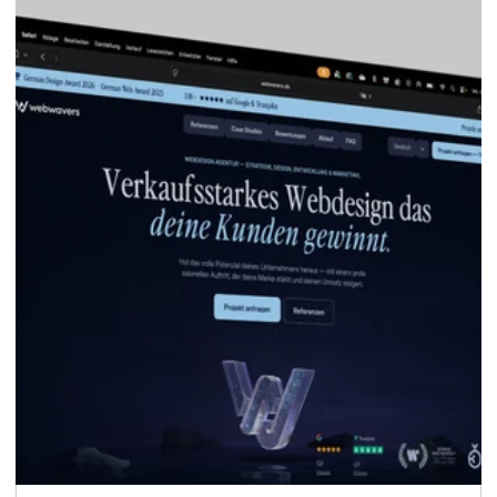
Get in touch