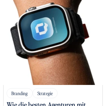
Branding
Strategie
Wie die besten Agenturen mit 