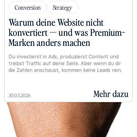
Conversion
Strategy
Warum deine Website nicht 
konvertiert — und was Premium-
Marken anders machen
Du investierst in Ads, produzierst Content und 
treibst Traffic auf deine Seite. Aber wenn du dir 
die Zahlen anschaust, kommen keine Leads rein.
Mehr dazu
30.03.2026